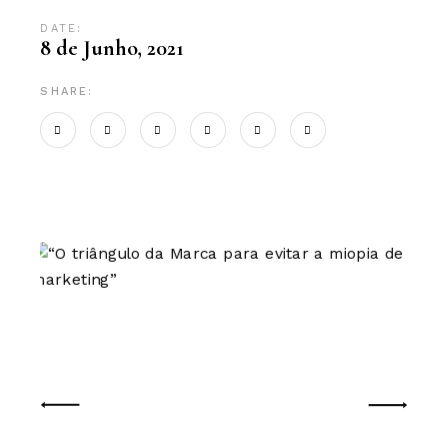
DATE:
8 de Junho, 2021
SHARE: